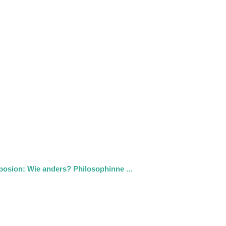
osion: Wie anders? Philosophinne ...