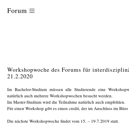
Forum
Workshopwoche des Forums für interdisziplin
21.2.2020
Im Bachelor-Studium müssen alle Studierende eine Workshop
natürlich auch mehrere Workshopwochen besucht werden.
Im Master-Studium wird die Teilnahme natürlich auch empfohlen.
Für einen Workshop gibt es einen credit, der im Anschluss im Büro
Die nächste Workshopwoche findet vom 15. – 19.7.2019 statt.