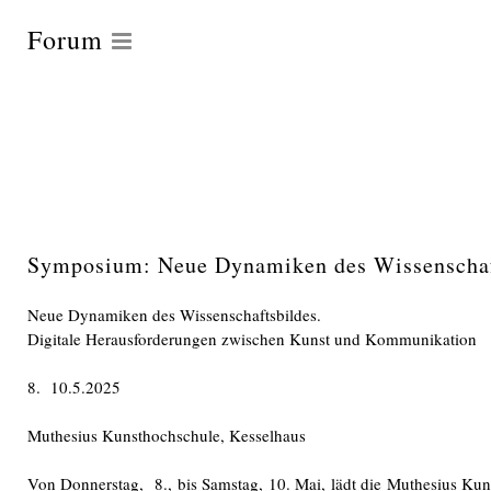
Forum
Symposium: Neue Dynamiken des Wissenschaf
Neue Dynamiken des Wissenschaftsbildes.
Digitale Herausforderungen zwischen Kunst und Kommunikation
8. 10.5.2025
Muthesius Kunsthochschule, Kesselhaus
Von Donnerstag, 8., bis Samstag, 10. Mai, lädt die Muthesius K