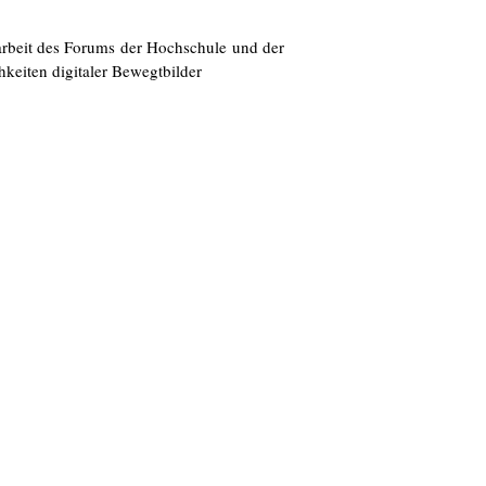
beit des Forums der Hochschule und der
eiten digitaler Bewegtbilder